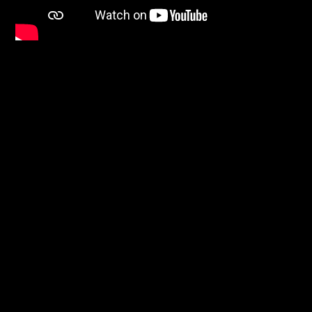
PHOTOS